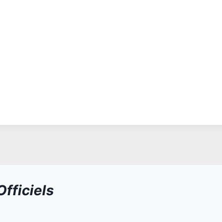
fficiels