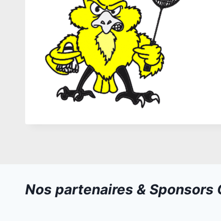
Nos partenaires & Sponsors O