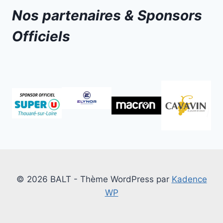
Nos partenaires & Sponsors
Officiels
© 2026 BALT - Thème WordPress par
Kadence
WP