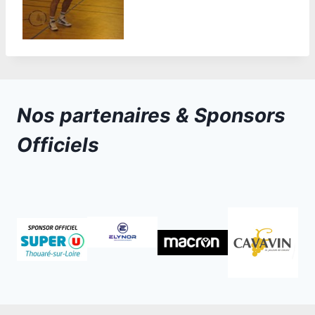
Nos partenaires & Sponsors
Officiels